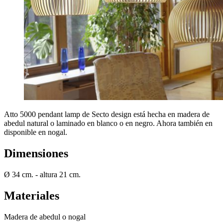
Atto 5000 pendant lamp de Secto design está hecha en madera de
abedul natural o laminado en blanco o en negro. Ahora también en
disponible en nogal.
Dimensiones
Ø 34 cm. - altura 21 cm.
Materiales
Madera de abedul o nogal