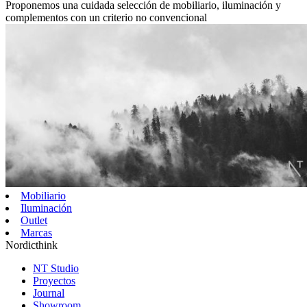
Proponemos una cuidada selección de mobiliario, iluminación y
complementos con un criterio no convencional
Mobiliario
Iluminación
Outlet
Marcas
Nordicthink
NT Studio
Proyectos
Journal
Showroom