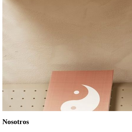
Nosotros