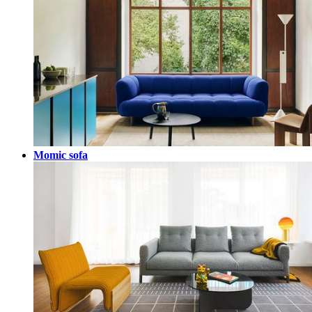
Momic sofa