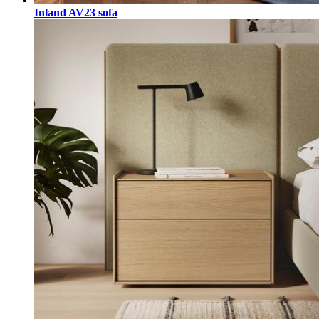
Inland AV23 sofa