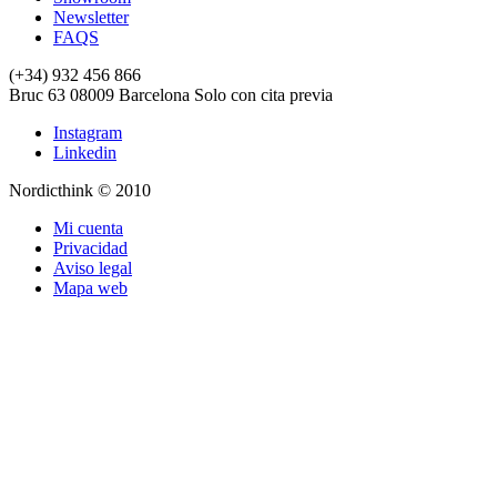
Newsletter
FAQS
(+34) 932 456 866
Bruc 63
08009
Barcelona
Solo con cita previa
Instagram
Linkedin
Nordicthink © 2010
Mi cuenta
Privacidad
Aviso legal
Mapa web