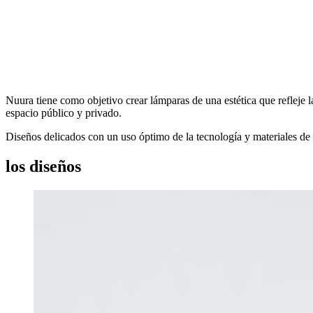
Nuura tiene como objetivo crear lámparas de una estética que refleje 
espacio público y privado.
Diseños delicados con un uso óptimo de la tecnología y materiales de 
los diseños