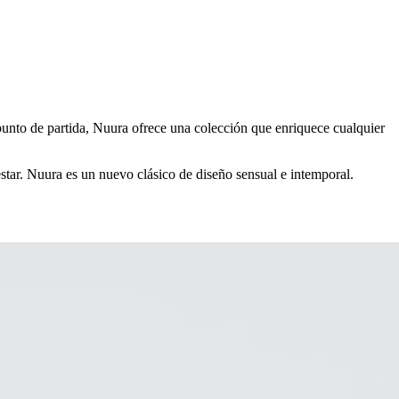
 punto de partida, Nuura ofrece una colección que enriquece cualquier
estar. Nuura es un nuevo clásico de diseño sensual e intemporal.