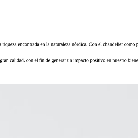
la riqueza encontrada en la naturaleza nórdica. Con el chandelier como
gran calidad, con el fin de generar un impacto positivo en nuestro bien