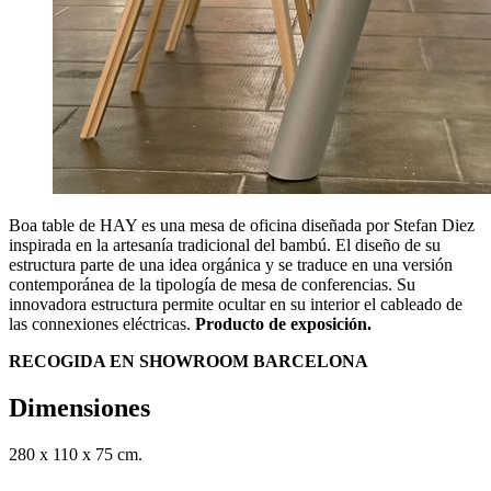
Boa table de HAY es una mesa de oficina diseñada por Stefan Diez
inspirada en la artesanía tradicional del bambú. El diseño de su
estructura parte de una idea orgánica y se traduce en una versión
contemporánea de la tipología de mesa de conferencias. Su
innovadora estructura permite ocultar en su interior el cableado de
las connexiones eléctricas.
Producto de exposición.
RECOGIDA EN SHOWROOM BARCELONA
Dimensiones
280 x 110 x 75 cm.