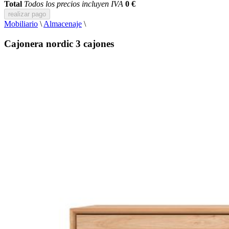
Total
Todos los precios incluyen IVA
0 €
realizar pago
Mobiliario
\
Almacenaje
\
Cajonera nordic 3 cajones