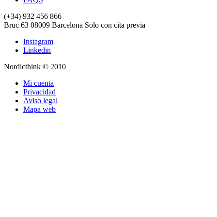
(+34) 932 456 866
Bruc 63
08009
Barcelona
Solo con cita previa
Instagram
Linkedin
Nordicthink © 2010
Mi cuenta
Privacidad
Aviso legal
Mapa web