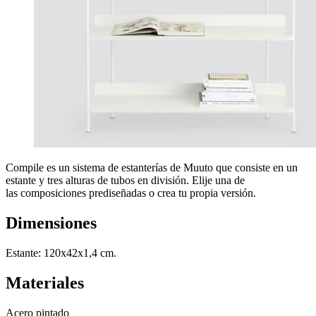
Compile es un sistema de estanterías de Muuto que consiste en un
estante y tres alturas de tubos en división. Elije una de
las composiciones prediseñadas o crea tu propia versión.
Dimensiones
Estante: 120x42x1,4 cm.
Materiales
Acero pintado