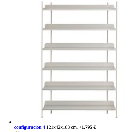
configuración 4
121x42x183 cm.
+1.795 €