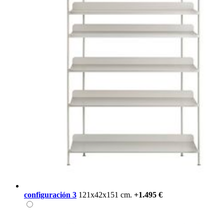
configuración 3
121x42x151 cm.
+1.495 €