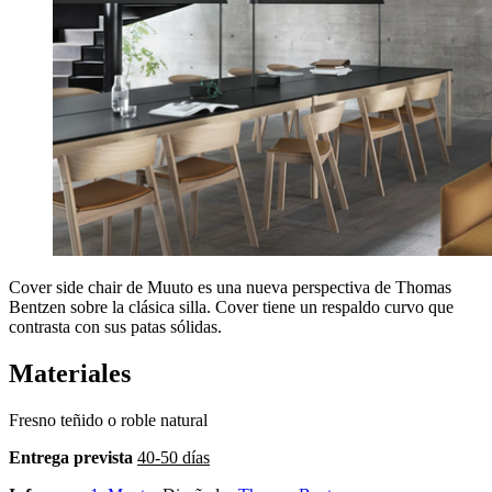
Cover side chair de Muuto es una nueva perspectiva de Thomas
Bentzen sobre la clásica silla. Cover tiene un respaldo curvo que
contrasta con sus patas sólidas.
Materiales
Fresno teñido o roble natural
Entrega prevista
40-50 días