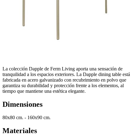
La colección Dapple de Ferm Living aporta una sensación de
tranquilidad a los espacios exteriores. La Dapple dining table está
fabricada en acero galvanizado con recubrimiento en polvo que
garantiza su durabilidad y protección frente a los elementos, al
tiempo que mantiene una estética elegante.
Dimensiones
80x80 cm. - 160x90 cm.
Materiales