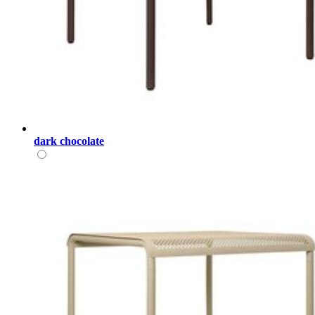
dark chocolate