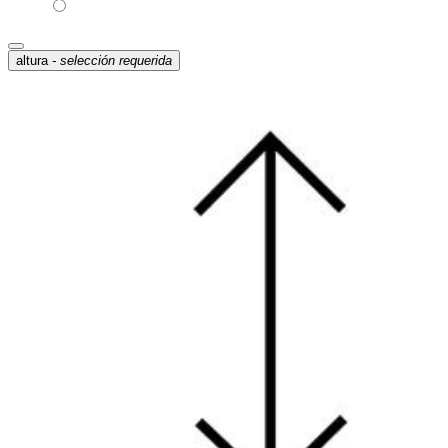
altura
- selección requerida