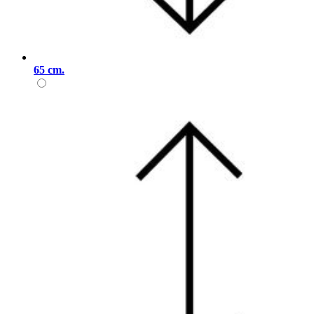
65 cm.