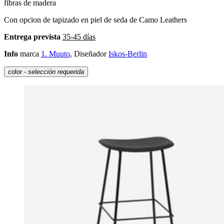
fibras de madera
Con opcion de tapizado en piel de seda de Camo Leathers
Entrega prevista
35-45 días
Info
marca
1. Muuto
, Diseñador
Iskos-Berlin
color
- selección requerida