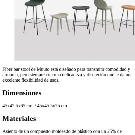
Fiber bar stool de Muuto está diseñado para transmitir comodidad y
armonía, pero siempre con una delicadeza y discreción que le da una
excelente flexibilidad de usos.
Dimensiones
45x42.5x65 cm. / 45x45.5x75 cm.
Materiales
Asiento de un compuesto moldeado de plástico con un 25% de