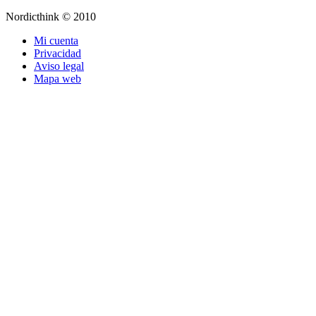
Nordicthink © 2010
Mi cuenta
Privacidad
Aviso legal
Mapa web