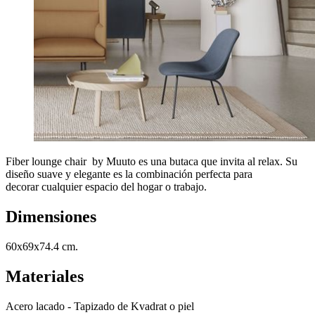
Fiber lounge chair by Muuto es una butaca que invita al relax. Su
diseño suave y elegante es la combinación perfecta para
decorar cualquier espacio del hogar o trabajo.
Dimensiones
60x69x74.4 cm.
Materiales
Acero lacado - Tapizado de Kvadrat o piel