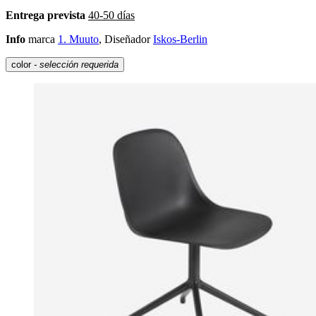
Entrega prevista
40-50 días
Info
marca
1. Muuto
, Diseñador
Iskos-Berlin
color
- selección requerida