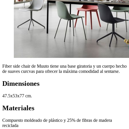
Fiber side chair de Muuto tiene una base giratoria y un cuerpo hecho
de suaves curcvas para ofrecer la máxima comodidad al sentarse.
Dimensiones
47.5x53x77 cm.
Materiales
Compuesto moldeado de plástico y 25% de fibras de madera
reciclada