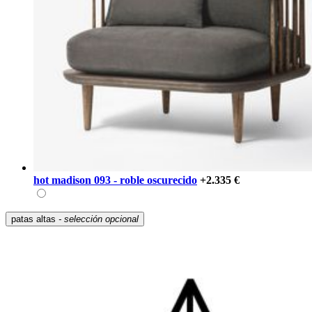
hot madison 093 - roble oscurecido
+2.335 €
patas altas
- selección opcional