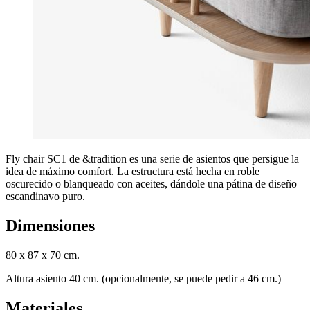
Fly chair SC1 de &tradition es una serie de asientos que persigue la
idea de máximo comfort. La estructura está hecha en roble
oscurecido o blanqueado con aceites, dándole una pátina de diseño
escandinavo puro.
Dimensiones
80 x 87 x 70 cm.
Altura asiento 40 cm. (opcionalmente, se puede pedir a 46 cm.)
Materiales