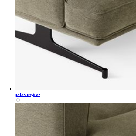
patas negras