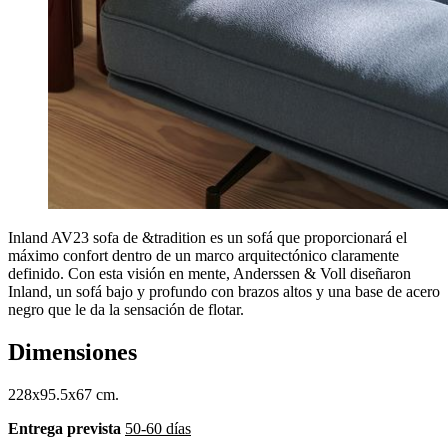
Inland AV23 sofa de &tradition es un sofá que proporcionará el
máximo confort dentro de un marco arquitectónico claramente
definido. Con esta visión en mente, Anderssen & Voll diseñaron
Inland, un sofá bajo y profundo con brazos altos y una base de acero
negro que le da la sensación de flotar.
Dimensiones
228x95.5x67 cm.
Entrega prevista
50-60 días