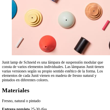
Junit lamp de Schneid es una lámpara de suspensión modular que
consta de varios elementos individuales. Las lámparas Junit tienen
varias versiones según su propio sentido estético de la forma. Los
elementos de cada Junit vienen en madera de fresno natural y
pintados en diferentes colores.
Materiales
Fresno, natural o pintado
Entrega prevista
25-30 días