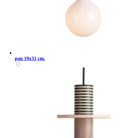
pan 19x31 cm.