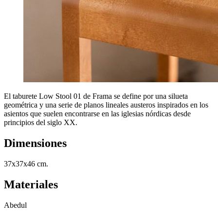
El taburete Low Stool 01 de Frama se define por una silueta
geométrica y una serie de planos lineales austeros inspirados en los
asientos que suelen encontrarse en las iglesias nórdicas desde
principios del siglo XX.
Dimensiones
37x37x46 cm.
Materiales
Abedul