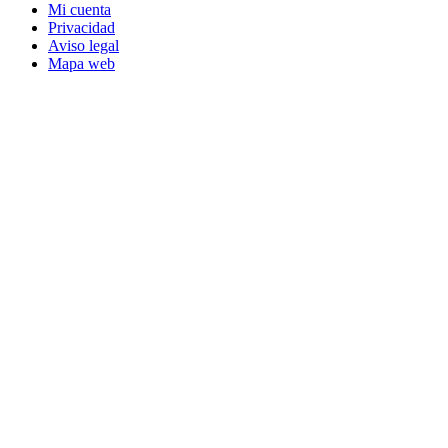
Mi cuenta
Privacidad
Aviso legal
Mapa web