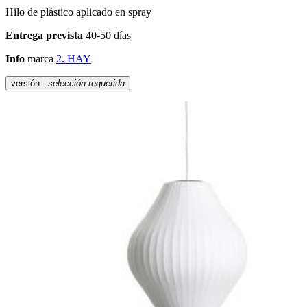
Hilo de plástico aplicado en spray
Entrega prevista
40-50 días
Info
marca
2. HAY
versión
- selección requerida