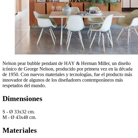
Nelson pear bubble pendant de HAY & Herman Miller, un diseño
icónico de George Nelson, producido por primera vez en la década
de 1950. Con nuevos materiales y tecnologías, fue el producto más
innovador de algunos de los diseñadores contemporáneos más
respetados del mundo.
Dimensiones
S - Ø 33x32 cm.
M - Ø 43x48 cm.
Materiales