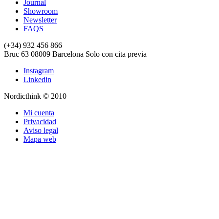
Journal
Showroom
Newsletter
FAQS
(+34) 932 456 866
Bruc 63
08009
Barcelona
Solo con cita previa
Instagram
Linkedin
Nordicthink © 2010
Mi cuenta
Privacidad
Aviso legal
Mapa web