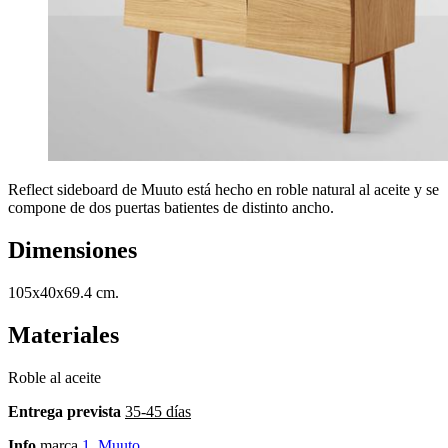
Reflect sideboard de Muuto está hecho en roble natural al aceite y se
compone de dos puertas batientes de distinto ancho.
Dimensiones
105x40x69.4 cm.
Materiales
Roble al aceite
Entrega prevista
35-45 días
Info
marca
1. Muuto