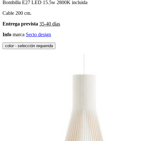
Bombilla E27 LED 15.5w 2800K incluida
Cable 200 cm.
Entrega prevista
35-40 días
Info
marca
Secto design
color
- selección requerida