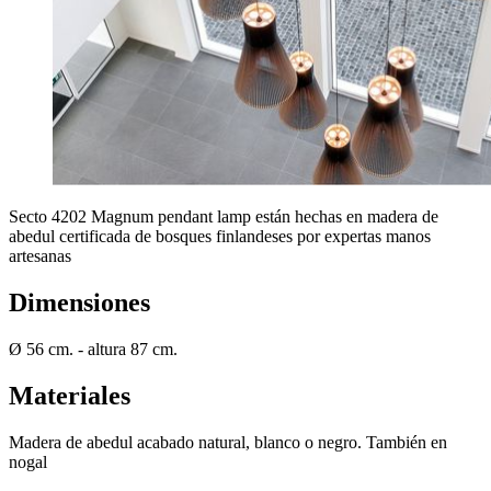
Secto 4202 Magnum pendant lamp están hechas en madera de
abedul certificada de bosques finlandeses por expertas manos
artesanas
Dimensiones
Ø 56 cm. - altura 87 cm.
Materiales
Madera de abedul acabado natural, blanco o negro. También en
nogal