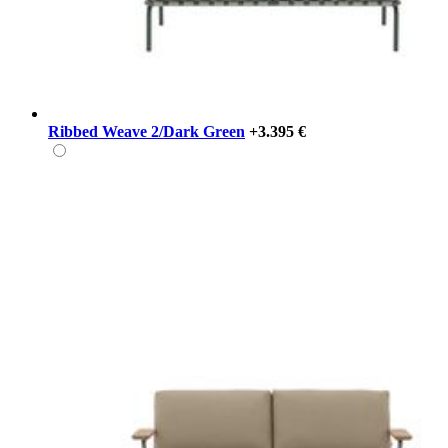
Ribbed Weave 2/Dark Green
+3.395 €