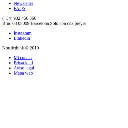
Newsletter
FAQS
(+34) 932 456 866
Bruc 63
08009
Barcelona
Solo con cita previa
Instagram
Linkedin
Nordicthink © 2010
Mi cuenta
Privacidad
Aviso legal
Mapa web