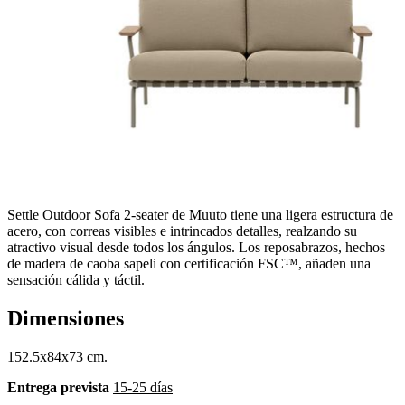
Settle Outdoor Sofa 2-seater de Muuto tiene una ligera estructura de
acero, con correas visibles e intrincados detalles, realzando su
atractivo visual desde todos los ángulos. Los reposabrazos, hechos
de madera de caoba sapeli con certificación FSC™, añaden una
sensación cálida y táctil.
Dimensiones
152.5x84x73 cm.
Entrega prevista
15-25 días