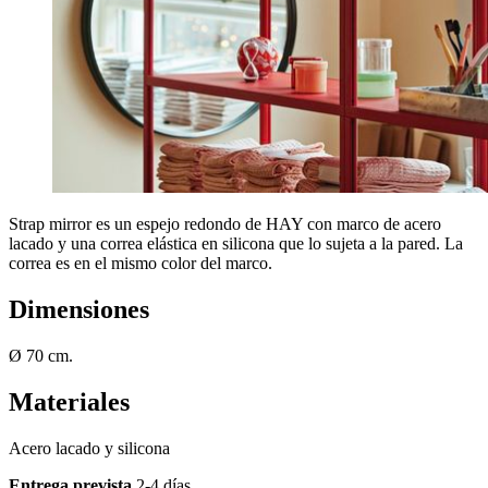
Strap mirror es un espejo redondo de HAY con marco de acero
lacado y una correa elástica en silicona que lo sujeta a la pared. La
correa es en el mismo color del marco.
Dimensiones
Ø 70 cm.
Materiales
Acero lacado y silicona
Entrega prevista
2-4 días