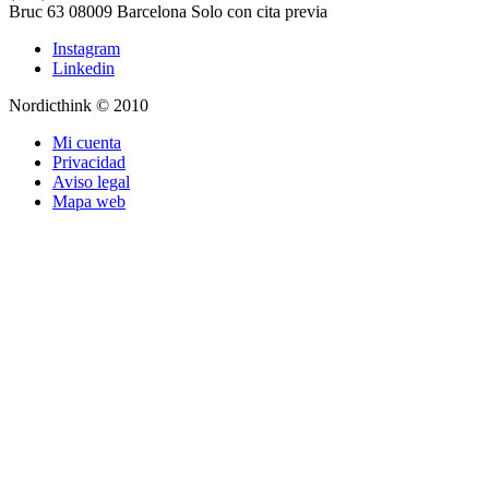
Bruc 63
08009
Barcelona
Solo con cita previa
Instagram
Linkedin
Nordicthink © 2010
Mi cuenta
Privacidad
Aviso legal
Mapa web