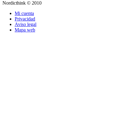
Nordicthink © 2010
Mi cuenta
Privacidad
Aviso legal
Mapa web