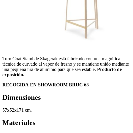
Turn Coat Stand de Skagerak está fabricado con una magnífica
técnica de curvado al vapor de fresno y se mantiene unido mediante
una pequeña tira de aluminio para que sea estable.
Producto de
exposición.
RECOGIDA EN SHOWROOM BRUC 63
Dimensiones
57x52x171 cm.
Materiales