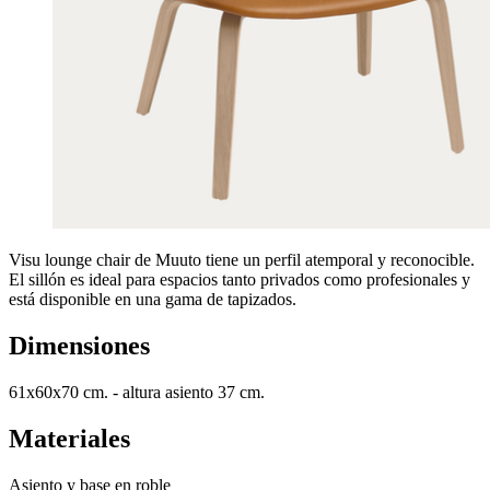
Visu lounge chair de Muuto tiene un perfil atemporal y reconocible.
El sillón es ideal para espacios tanto privados como profesionales y
está disponible en una gama de tapizados.
Dimensiones
61x60x70 cm. - altura asiento 37 cm.
Materiales
Asiento y base en roble