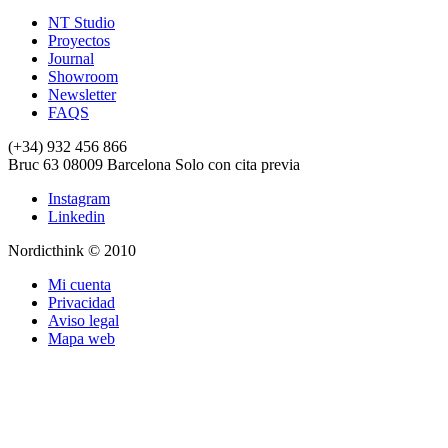
NT Studio
Proyectos
Journal
Showroom
Newsletter
FAQS
(+34) 932 456 866
Bruc 63
08009
Barcelona
Solo con cita previa
Instagram
Linkedin
Nordicthink © 2010
Mi cuenta
Privacidad
Aviso legal
Mapa web