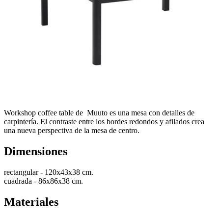
Workshop coffee table de Muuto es una mesa con detalles de
carpintería. El contraste entre los bordes redondos y afilados crea
una nueva perspectiva de la mesa de centro.
Dimensiones
rectangular - 120x43x38 cm.
cuadrada - 86x86x38 cm.
Materiales