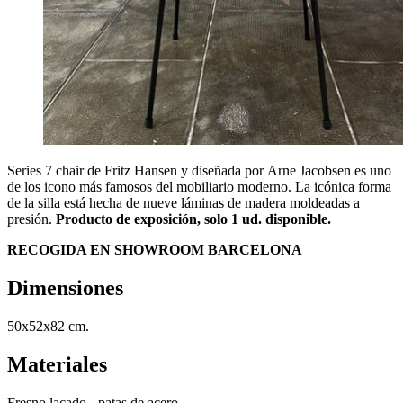
Series 7 chair de Fritz Hansen y diseñada por Arne Jacobsen es uno
de los icono más famosos del mobiliario moderno. La icónica forma
de la silla está hecha de nueve láminas de madera moldeadas a
presión.
Producto de exposición, solo 1 ud. disponible.
RECOGIDA EN SHOWROOM BARCELONA
Dimensiones
50x52x82 cm.
Materiales
Fresno lacado - patas de acero