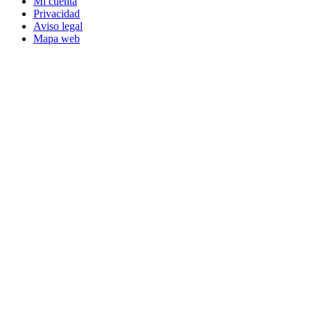
Mi cuenta
Privacidad
Aviso legal
Mapa web